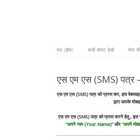
घर (होम)
सभी पोस्ट देखे
मेरा 
एस एम एस (SMS) पत्र 
एस एम एस (SMS) पत्र को प्राप्त कर, इस वेबसा
द्वारा आपके मोब
एस एम एस (SMS) पत्र को प्राप्त करने हेतु , इस प
“अपने नाम (Your Name)”
और
“अपने मोब