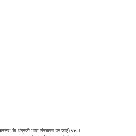
े मास्टर" के अंग्रजी भाषा संस्करण पर जाएँ (Visit