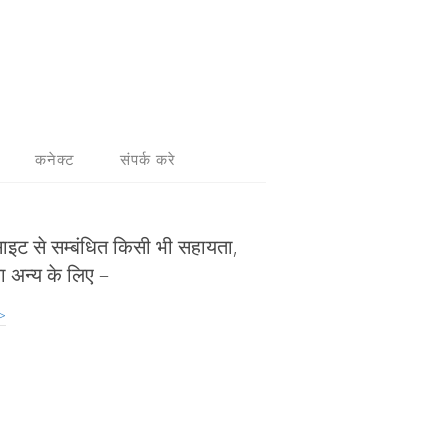
कनेक्ट
संपर्क करे
ाइट से सम्बंधित किसी भी सहायता,
ा अन्य के लिए –
 >