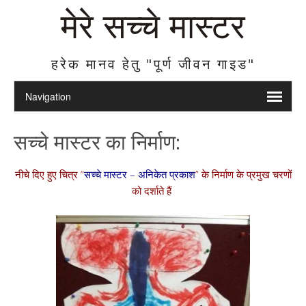
मेरे सच्चे मास्टर
हरेक मानव हेतु "पूर्ण जीवन गाइड"
सच्चे मास्टर का निर्माण:
नीचे दिए हुए चित्र “
सच्चे मास्टर – अनिकेत प्रकाश
” के निर्माण के प्रमुख चरणों
को दर्शाते हैं