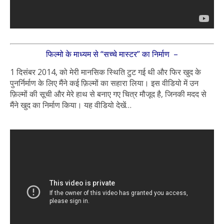
फिल्मो के माध्यम से “सच्चे मास्टर” का निर्माण –
1 दिसंबर 2014, को मेरी मानसिक स्थिति टुट गई थी और फिर खुद के
पुनर्निर्माण के लिए मैंने कई फ़िल्मों का सहारा लिया। इस वीडियो में उन
फ़िल्मों की सूची और मेरे हाथ से बनाए गए चित्र मौजूद है, जिनकी मदद से
मैंने खुद का निर्माण किया। यह वीडियो देखें…