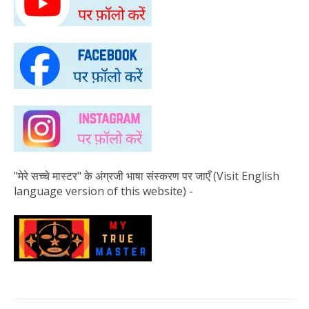
"मेरे सच्चे मास्टर" के अंग्रजी भाषा संस्करण पर जाएँ (Visit English
language version of this website) -