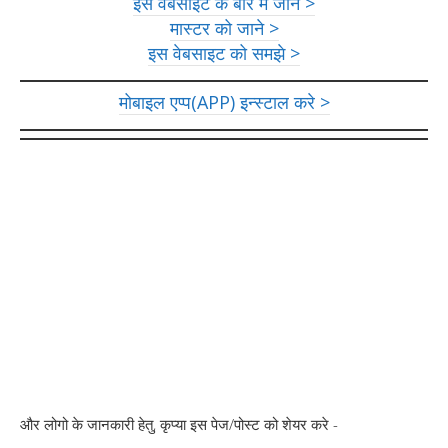
इस वेबसाइट के बारे में जाने >
मास्टर को जाने >
इस वेबसाइट को समझे >
मोबाइल एप्प(APP) इन्स्टाल करे >
और लोगो के जानकारी हेतु, कृप्या इस पेज/पोस्ट को शेयर करे -