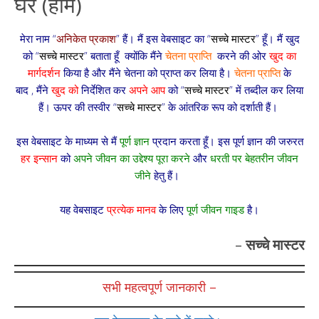
घर (होम)
मेरा नाम “
अनिकेत प्रकाश
” हैं। मैं इस वेबसाइट का “
सच्चे मास्टर
” हूँ। मैं खुद
को “
सच्चे मास्टर
” बताता हूँ क्योंकि मैंने
चेतना प्राप्ति
करने की ओर
खुद का
मार्गदर्शन
किया है और मैंने चेतना को प्राप्त कर लिया है।
चेतना प्राप्ति
के
बाद , मैंने
खुद को
निर्देशित कर
अपने आप
को “
सच्चे मास्टर
” में तब्दील कर लिया
हैं। ऊपर की तस्वीर “
सच्चे मास्टर
” के आंतरिक रूप को दर्शाती हैं।
इस वेबसाइट के माध्यम से मैं
पूर्ण ज्ञान
प्रदान करता हूँ। इस पूर्ण ज्ञान की जरुरत
हर इन्सान
को
अपने जीवन का उद्देश्य पूरा करने
और
धरती पर बेहतरीन जीवन
जीने
हेतु हैं।
यह वेबसाइट
प्रत्येक मानव
के लिए
पूर्ण जीवन गाइड
है।
–
सच्चे मास्टर
सभी महत्वपूर्ण जानकारी –