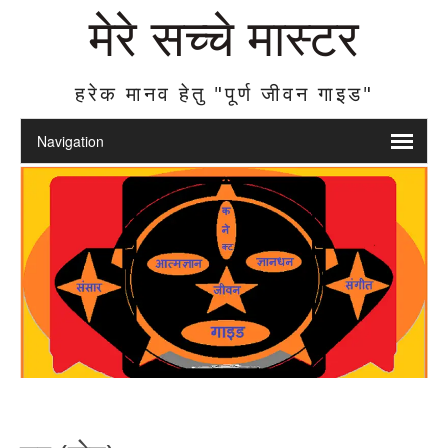
मेरे सच्चे मास्टर
हरेक मानव हेतु "पूर्ण जीवन गाइड"