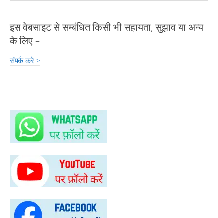
इस वेबसाइट से सम्बंधित किसी भी सहायता, सुझाव या अन्य
के लिए –
संपर्क करे >