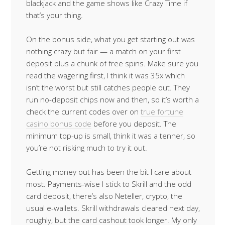
blackjack and the game shows like Crazy Time if
that’s your thing.
On the bonus side, what you get starting out was
nothing crazy but fair — a match on your first
deposit plus a chunk of free spins. Make sure you
read the wagering first, I think it was 35x which
isn’t the worst but still catches people out. They
run no-deposit chips now and then, so it’s worth a
check the current codes over on
true fortune
casino bonus code
before you deposit. The
minimum top-up is small, think it was a tenner, so
you’re not risking much to try it out.
Getting money out has been the bit I care about
most. Payments-wise I stick to Skrill and the odd
card deposit, there’s also Neteller, crypto, the
usual e-wallets. Skrill withdrawals cleared next day,
roughly, but the card cashout took longer. My only