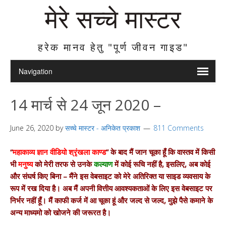
मेरे सच्चे मास्टर
हरेक मानव हेतु "पूर्ण जीवन गाइड"
14 मार्च से 24 जून 2020 –
June 26, 2020
by
सच्चे मास्टर - अनिकेत प्रकाश
811 Comments
“
महाकाव्य ज्ञान वीडियो श्रृंखला काण्ड
” के बाद मैं जान चूका हूँ कि वास्तव में किसी
भी
मनुष्य
को मेरी तरफ से उनके
कल्याण
में कोई रूचि नहीं है, इसलिए, अब कोई
और संघर्ष किए बिना – मैंने इस वेबसाइट को मेरे अतिरिक्त या साइड व्यवसाय के
रूप में रख दिया है। अब मैं अपनी वित्तीय आवश्यकताओं के लिए इस वेबसाइट पर
निर्भर नहीं हूँ। मैं काफी कर्ज में आ चूका हूं और जल्द से जल्द, मुझे पैसे कमाने के
अन्य माध्यमो को खोजने की जरूरत है।