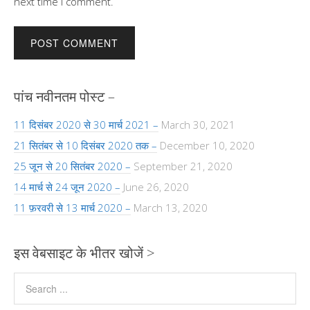
next time I comment.
पांच नवीनतम पोस्ट –
11 दिसंबर 2020 से 30 मार्च 2021 –
March 30, 2021
21 सितंबर से 10 दिसंबर 2020 तक –
December 10, 2020
25 जून से 20 सितंबर 2020 –
September 21, 2020
14 मार्च से 24 जून 2020 –
June 26, 2020
11 फ़रवरी से 13 मार्च 2020 –
March 13, 2020
इस वेबसाइट के भीतर खोजें >