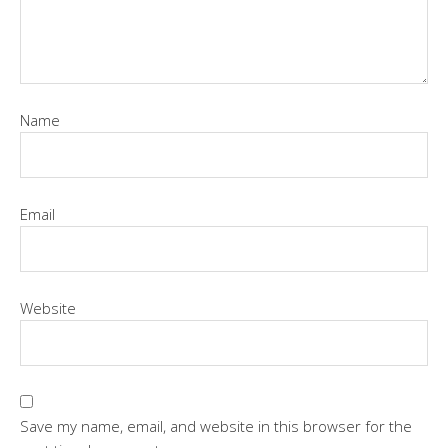
Name
Email
Website
Save my name, email, and website in this browser for the