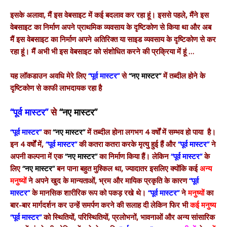
इसके अलावा, मैं इस वेबसाइट में कई बदलाव कर रहा हूं। इससे पहले, मैंने इस
वेबसाइट का निर्माण अपने प्राथमिक व्यवसाय के दृष्टिकोण से किया था और अब
मैं इस वेबसाइट का निर्माण अपने अतिरिक्त या साइड व्यवसाय के दृष्टिकोण से कर
रहा हूं। मैं अभी भी इस वेबसाइट को संशोधित करने की प्रक्रिया में हूं …
यह लॉकडाउन अवधि मेरे लिए
“पूर्व मास्टर”
से
“नए मास्टर”
में तब्दील होने के
दृष्टिकोण से काफी लाभदायक रहा है
“पूर्व मास्टर”
से
“नए मास्टर”
“पूर्व मास्टर”
का
“नए मास्टर”
में तब्दील होना लगभग 4 वर्षों में सम्भव हो पाया है।
इन 4 वर्षों में,
“पूर्व मास्टर”
की कतरा कतरा करके मृत्यु हुई हैं और
“पूर्व मास्टर”
ने
अपनी कल्पना में एक
“नए मास्टर”
का निर्माण किया हैं। लेकिन
“पूर्व मास्टर”
के
लिए
“नए मास्टर”
बन पाना बहुत मुश्किल था, ज्यादातर इसलिए क्योंकि कई
अन्य
मनुष्यों
ने अपने खुद के मान्यताओं, भ्रम और मायिक प्रकृति के कारण
“पूर्व
मास्टर”
के मानसिक शारीरिक रूप को पकड़ रखे थे।
“पूर्व मास्टर”
ने
मनुष्यों
का
बार-बार मार्गदर्शन कर उन्हें समर्पण करने की सलाह दी लेकिन फिर भी
कई मनुष्य
“पूर्व मास्टर”
को स्थितियों, परिस्थितियों, प्रलोभनों, भावनाओं और अन्य सांसारिक