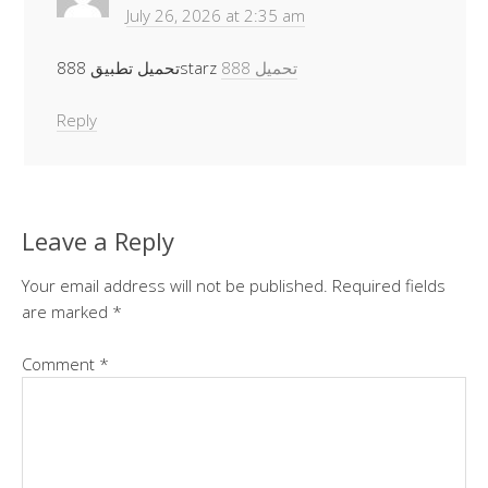
July 26, 2026 at 2:35 am
888 تحميل
تحميل تطبيق 888starz
Reply
Leave a Reply
Your email address will not be published.
Required fields
are marked
*
Comment
*