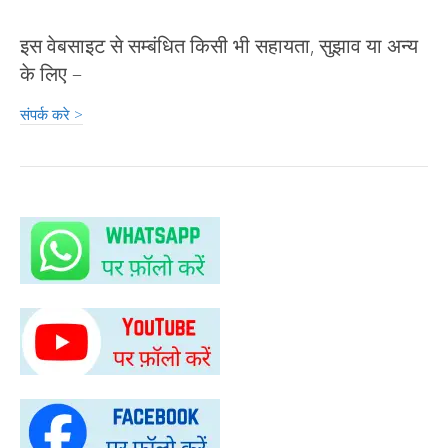
इस वेबसाइट से सम्बंधित किसी भी सहायता, सुझाव या अन्य
के लिए –
संपर्क करे >