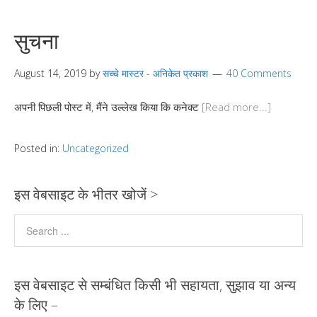
सुचना
August 14, 2019
by
सच्चे मास्टर - अनिकेत प्रकाश
40 Comments
अपनी पिछली पोस्ट में, मैंने उल्लेख किया कि कनेक्ट
[Read more...]
Posted in:
Uncategorized
इस वेबसाइट के भीतर खोजें >
इस वेबसाइट से सम्बंधित किसी भी सहायता, सुझाव या अन्य
के लिए –