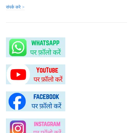
संपर्क करे >