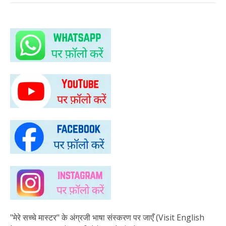
"मेरे सच्चे मास्टर" के अंग्रजी भाषा संस्करण पर जाएँ (Visit English