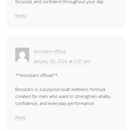
focused, and confident throughout your day.
Reply
boostaro official
January 30, 2026 at 5:07 pm
**boostaro official**
Boostaro is a purpose-built wellness formula
created for men who want to strengthen vitality,
confidence, and everyday performance.
Reply