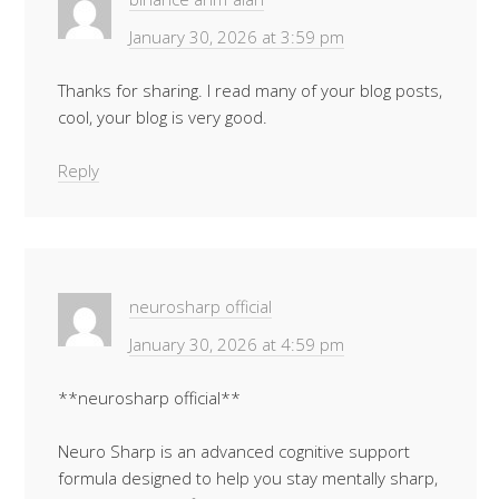
January 30, 2026 at 3:59 pm
Thanks for sharing. I read many of your blog posts,
cool, your blog is very good.
Reply
neurosharp official
January 30, 2026 at 4:59 pm
**neurosharp official**
Neuro Sharp is an advanced cognitive support
formula designed to help you stay mentally sharp,