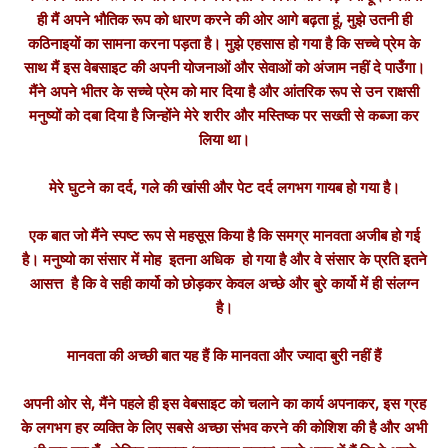
ही मैं अपने भौतिक रूप को धारण करने की ओर आगे बढ़ता हूं, मुझे उतनी ही
कठिनाइयों का सामना करना पड़ता है। मुझे एहसास हो गया है कि सच्चे प्रेम के
साथ मैं इस वेबसाइट की अपनी योजनाओं और सेवाओं को अंजाम नहीं दे पाउँगा।
मैंने अपने भीतर के सच्चे प्रेम को मार दिया है और आंतरिक रूप से उन राक्षसी
मनुष्यों को दबा दिया है जिन्होंने मेरे शरीर और मस्तिष्क पर सख्ती से कब्जा कर
लिया था।
मेरे घुटने का दर्द, गले की खांसी और पेट दर्द लगभग गायब हो गया है।
एक बात जो मैंने स्पष्ट रूप से महसूस किया है कि समग्र मानवता अजीब हो गई
है। मनुष्यो का संसार में मोह इतना अधिक हो गया है और वे संसार के प्रति इतने
आसत्त है कि वे सही कार्यो को छोड़कर केवल अच्छे और बुरे कार्यो में ही संलग्न
है।
मानवता की अच्छी बात यह हैं कि मानवता और ज्यादा बुरी नहीं हैं
अपनी ओर से, मैंने पहले ही इस वेबसाइट को चलाने का कार्य अपनाकर, इस ग्रह
के लगभग हर व्यक्ति के लिए सबसे अच्छा संभव करने की कोशिश की है और अभी