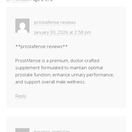
prostafense reviews
January 30, 2026 at 2:58 pm
**prostafense reviews**
ProstAfense is a premium, doctor-crafted
supplement formulated to maintain optimal
prostate function, enhance urinary performance,
and support overall male wellness.
Reply
binance anm"alan