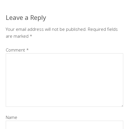
Leave a Reply
Your email address will not be published.
Required fields
are marked
*
Comment
*
Name