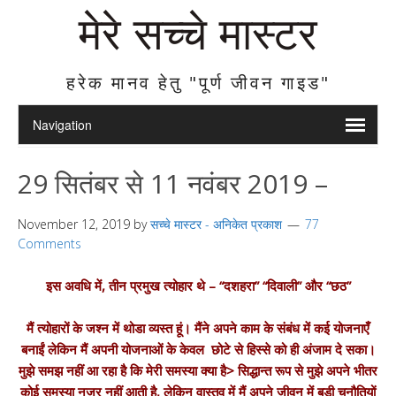
मेरे सच्चे मास्टर
हरेक मानव हेतु "पूर्ण जीवन गाइड"
29 सितंबर से 11 नवंबर 2019 –
November 12, 2019
by
सच्चे मास्टर - अनिकेत प्रकाश
77
Comments
इस अवधि में, तीन प्रमुख त्योहार थे – “दशहरा” “दिवाली” और “छठ”
मैं त्योहारों के जश्न में थोडा व्यस्त हूं। मैंने अपने काम के संबंध में कई योजनाएँ
बनाईं लेकिन मैं अपनी योजनाओं के केवल छोटे से हिस्से को ही अंजाम दे सका।
मुझे समझ नहीं आ रहा है कि मेरी समस्या क्या है> सिद्धान्त रूप से मुझे अपने भीतर
कोई समस्या नजर नहीं आती है, लेकिन वास्तव में मैं अपने जीवन में बड़ी चुनौतियों