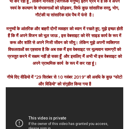
भी कर रहा हूँ , लेकिन मानवता (जागरूक मनुष्य) इतने भ्रम में हैं कि वे अपने
स्वयं के कल्याण के संभावनाओं को छोड़कर, सिर्फ कुछ सांसारिक वस्तु, भोग,
नौटंकी या सांसारिक दांव पेंच में फंसे है।
मनुष्यों के आंतरिक और बाहरी दोनों व्यवहार को ध्यान में रखते हुए, मुझे इच्छा होती
हैं कि मैं अपने विजन को भूल जाऊ , इस वेबसाइट को मेरे साइड कार्य के रूप में
करू और शांति से अपने निजी जीवन को जीयु। लेकिन मुझे अपनी व्यक्तिगत
विफलताओं का एहसास है कि अब तक मैं इस वेबसाइट पर मूल्यवान सामग्री को
प्रस्तुत करने में सक्षम नहीं हो सका हूँ और इसलिए मैं अभी भी इस वेबसाइट को
अपने प्राथमिक कार्य के रूप में कर रहा हूं।
नीचे दिए वीडियो में “29 सितंबर से 10 नवंबर 2019” की अवधि के कुछ “फोटो
और विडियो” को संगृहीत किया गया है