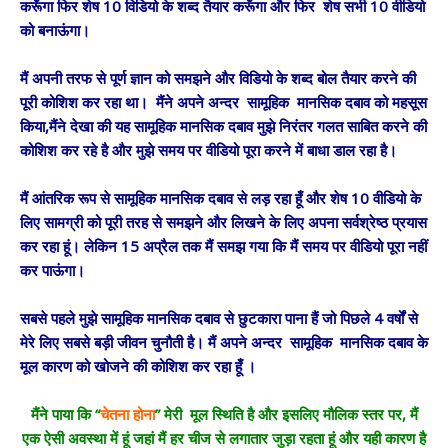
करूँगा फिर शेष 10 विडियो के शब्द तैयार करूँगा और फिर शेष सभी 10 वीडियो
को बनाऊंगा।
मैं अपनी तरफ से पूर्ण ज्ञान को समझने और विडियो के शब्द बोल तैयार करने की
पूरी कोशिश कर रहा था। मैंने अपने अन्दर सामूहिक मानसिक दबाव को महसूस
किया,मैंने देखा की यह सामूहिक मानसिक दबाव मुझे निरंतर गलत साबित करने की
कोशिश कर रहे है और मुझे समय पर वीडियो पूरा करने में बाधा डाल रहा है।
मैं आंतरिक रूप से सामूहिक मानसिक दबाव से लड़ रहा हूँ और शेष 10 वीडियो के
लिए सामग्री को पूरी तरह से समझने और लिखने के लिए अपना सर्वश्रेष्ठ प्रयास
कर रहा हूं। लेकिन 15 अप्रैल तक मैं समझ गया कि मैं समय पर वीडियो पूरा नहीं
कर पाऊंगा।
सबसे पहले मुझे सामूहिक मानसिक दबाव से छुटकारा पाना हैं जो पिछले 4 वर्षों से
मेरे लिए सबसे बड़ी जीवन चुनौती है। मैं अपने अन्दर सामूहिक मानसिक दबाव के
मूल कारण को खोजने की कोशिश कर रहा हूँ ।
मैंने पाया कि “
चेतना होना
” मेरी मूल स्थिति है और इसलिए मौलिक स्तर पर, मैं
एक ऐसी अवस्था में हूं जहां मैं हर चीज से लगातार जुड़ा रहता हूं और यही कारण है