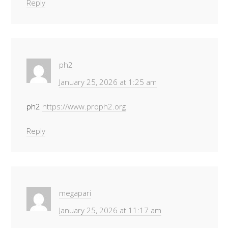
Reply
ph2
January 25, 2026 at 1:25 am
ph2
https://www.proph2.org
Reply
megapari
January 25, 2026 at 11:17 am