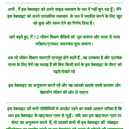
अभी , मैं इस वेबसाइट को अपने साइड व्यवसाय के रूप में नहीं चुन रहा हूँ। मैंने
इस वेबसाइट को अपने प्राथमिक व्यवसाय के रूप में स्थापित करने के लिए खुद
को कुछ और समय देने का निर्णय लिया हैं।
आगे बढ़ते हुए, मैं 12 जीवन शिक्षण वीडियो को पूरा करूंगा और जल्द से जल्द
परीक्षण/ट्रायल सदस्यता शुरू करूंगा।
अब जो जीवन शिक्षण सामग्री प्रस्तुत होने वाली हैं , वह उच्चतम है और प्रत्येक
मानव के लिए मेरी यह सलाह हैं की बिना किसी शर्त के इस वेबसाइट के पोस्ट को
पढ़ते/देखते रहे
इस वेबसाइट का अनुसरण करते रहें और यह आपको आपके सच्चे कल्याण और
बेहतरीन जीवन की ओर ले जाएगा
इस वेबसाइट की सभी गतिविधियों से अपडेट रहने का सबसे आसान तरीका है कि
आप इस वेबसाइट के व्हाट्सएप ग्रुप से जुड़ें। यदि आप इस व्हाट्सएप ग्रुप पर
पोस्ट का अनुसरण करते हैं, तो आपको कभी भी इस वेबसाइट की मोबाइल