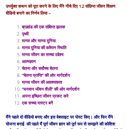
उपर्युक्त कथन को पूरा करने के लिए मैंने नीचे दिए 12 संछिप्त जीवन शिक्षण
वीडियो बनाने का निर्णय लिया –
ब्रह्मांड की एक संक्षिप्त झलक
पृथ्वी
मानव और मानव दुनिया
मानव दुनिया की वर्तमान स्थिति
मानव जीवन का सच्चा उद्देश्य
आत्मज्ञान
चेतना और सर्वोच्च चेतना
“चेतना प्राप्ति” की ओर मार्गदर्शन
मानव जीवन की आवश्यकता
“धनवान जीवन शैली” की ओर मार्गदर्शन
अपना इच्छित जीवन प्रकट करे
एक सच्चा मास्टर बनें
मैंने पहले दो वीडियो बनाए और इस वेबसाइट पर पोस्ट किए। और फिर मैंने
योजना बनाई की पहले मैं पूर्ण जीवन ज्ञान को पूर्ण रूप से समझने की कोशिश