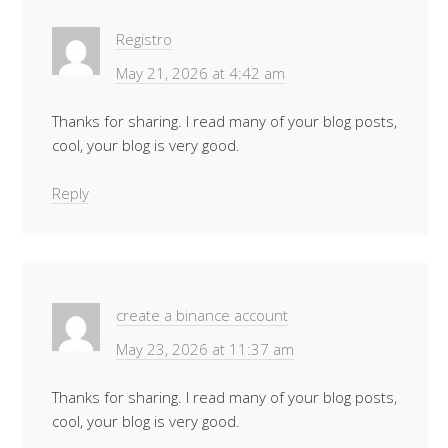
Registro
May 21, 2026 at 4:42 am
Thanks for sharing. I read many of your blog posts,
cool, your blog is very good.
Reply
create a binance account
May 23, 2026 at 11:37 am
Thanks for sharing. I read many of your blog posts,
cool, your blog is very good.