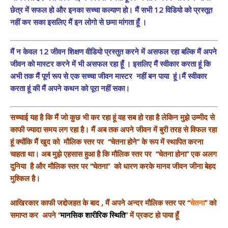
छेत्र में सफल हो और इनका सच्चा कल्याण हो। मैं सभी 12 विडियो को प्रस्तूत
नहीं कर सका इसलिए मैं इन लोगो से छमा मांगता हूँ ।
मैं न केवल 12 जीवन शिक्षण वीडियो प्रस्तुत करने में असफल रहा बल्कि मैं अपने
जीवन को मास्टर करने में भी असफल रहा हूँ । इसलिए मैं स्वीकार करता हूं कि
अभी तक मैं पूर्ण रूप से एक सच्चा जीवन मास्टर नहीं बन पाया हूं।मैं स्वीकार
करता हूं की मैं अपने कथन को पूरा नहीं सका।
सच्चाई यह है कि मैं जो कुछ भी कर रहा हूं वह सब हो रहा है लेकिन मुझे उम्मीद से
काफी ज्यादा समय लग रहा है। मैं अब तक अपने जीवन में बुरी तरह से विफल रहा
हूं क्योंकि मैं खुद को मौलिक स्तर पर “चेतना होने” के रूप में स्थापित करना
चाहता था। अब मुझे एहसास हुआ है कि मौलिक स्तर पर “चेतना होना” एक अलग
दुनिया है और मौलिक स्तर पर “चेतना” को धारण करके मानव जीवन जीना बेहद
मुश्किल है।
आखिरकार काफी जद्दोजहत के बाद , मैं अपने अन्दर मौलिक स्तर पर “
चेतना
” को
समाप्त कर अपने “
मानसिक शारीरिक स्थिति
” में प्रकट हो पाया हूँ