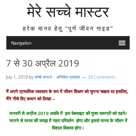
मेरे सच्चे मास्टर
हरेक मानव हेतु "पूर्ण जीवन गाइड"
7 से 30 अप्रैल 2019
July 1, 2019
by
सच्चे मास्टर - अनिकेत प्रकाश
39 Comments
मैं अपने प्राथमिक व्यवसाय के रूप में जीवन शिक्षण को चुनना चाहता था इसलिए,
मैंने नीचे दिए कथन को लिखा –
जनवरी से अप्रैल 2019 अवधि में इस वेबसाइट की मुफ्त सामग्री को पढने/
जानने से मानव की समझ में गहरा परिवर्तन होगा और इससे मानव के जीवन में
विशाल विकास होगा।