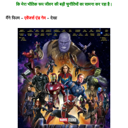
कि मेरा भौतिक रूप जीवन की बड़ी चुनौतियों का सामना कर रहा है।
मैंने फिल्म –
एवेंजर्स एंड गेम
– देखा