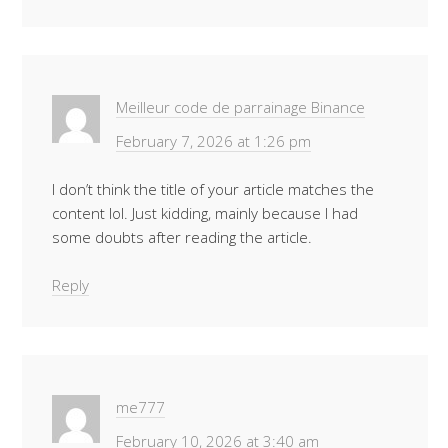
Meilleur code de parrainage Binance
February 7, 2026 at 1:26 pm
I don’t think the title of your article matches the
content lol. Just kidding, mainly because I had
some doubts after reading the article.
Reply
me777
February 10, 2026 at 3:40 am