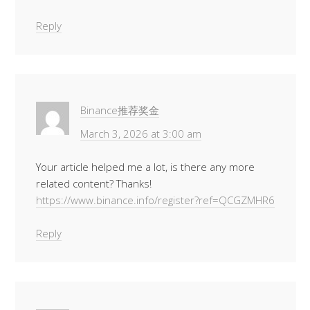
Reply
Binance推荐奖金
March 3, 2026 at 3:00 am
Your article helped me a lot, is there any more
related content? Thanks!
https://www.binance.info/register?ref=QCGZMHR6
Reply