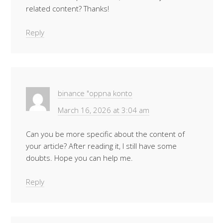
related content? Thanks!
Reply
binance "oppna konto
March 16, 2026 at 3:04 am
Can you be more specific about the content of
your article? After reading it, I still have some
doubts. Hope you can help me.
Reply