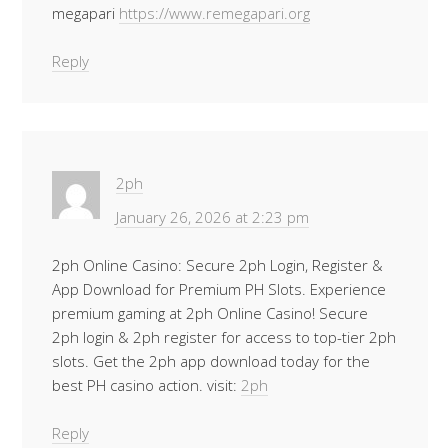
megapari
https://www.remegapari.org
Reply
2ph
January 26, 2026 at 2:23 pm
2ph Online Casino: Secure 2ph Login, Register &
App Download for Premium PH Slots. Experience
premium gaming at 2ph Online Casino! Secure
2ph login & 2ph register for access to top-tier 2ph
slots. Get the 2ph app download today for the
best PH casino action. visit:
2ph
Reply