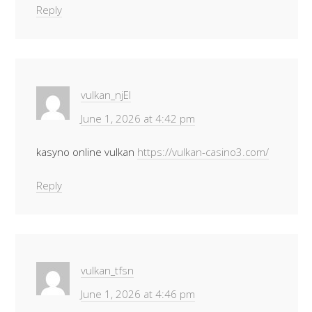
Reply
vulkan_njEl
June 1, 2026 at 4:42 pm
kasyno online vulkan
https://vulkan-casino3.com/
Reply
vulkan_tfsn
June 1, 2026 at 4:46 pm