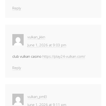
Reply
vulkan_jkkn
June 1, 2026 at 9:03 pm
club vulkan casino
https://play24-vulkan.com/
Reply
vulkan_pmEl
June 1, 2026 at 9:11 pm