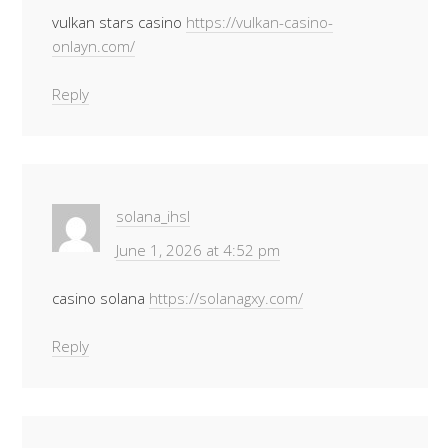
vulkan stars casino
https://vulkan-casino-
onlayn.com/
Reply
solana_ihsl
June 1, 2026 at 4:52 pm
casino solana
https://solanagxy.com/
Reply