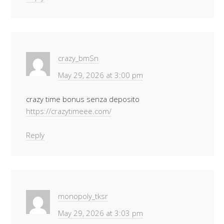
crazy_bmSn
May 29, 2026 at 3:00 pm
crazy time bonus senza deposito
https://crazytimeee.com/
Reply
monopoly_tksr
May 29, 2026 at 3:03 pm