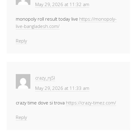
May 29, 2026 at 11:32 am
monopoly roll result today live
https://monopoly-
live-bangladesh.com/
Reply
crazy_njSl
May 29, 2026 at 11:33 am
crazy time dove si trova
https://crazy-timez.com/
Reply