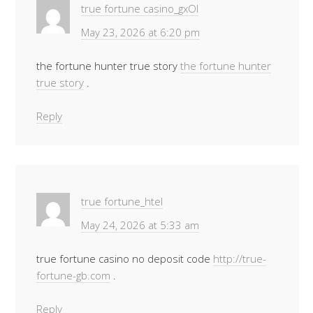
true fortune casino_gxOl
May 23, 2026 at 6:20 pm
the fortune hunter true story
the fortune hunter
true story
.
Reply
true fortune_htel
May 24, 2026 at 5:33 am
true fortune casino no deposit code
http://true-
fortune-gb.com
.
Reply