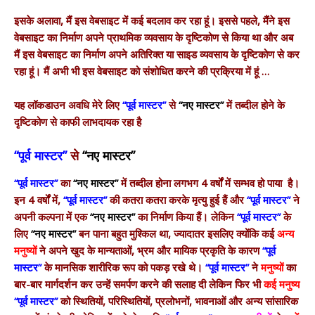
इसके अलावा, मैं इस वेबसाइट में कई बदलाव कर रहा हूं। इससे पहले, मैंने इस
वेबसाइट का निर्माण अपने प्राथमिक व्यवसाय के दृष्टिकोण से किया था और अब
मैं इस वेबसाइट का निर्माण अपने अतिरिक्त या साइड व्यवसाय के दृष्टिकोण से कर
रहा हूं। मैं अभी भी इस वेबसाइट को संशोधित करने की प्रक्रिया में हूं …
यह लॉकडाउन अवधि मेरे लिए
“पूर्व मास्टर”
से
“नए मास्टर”
में तब्दील होने के
दृष्टिकोण से काफी लाभदायक रहा है
“पूर्व मास्टर”
से
“नए मास्टर”
“पूर्व मास्टर”
का
“नए मास्टर”
में तब्दील होना लगभग 4 वर्षों में सम्भव हो पाया है।
इन 4 वर्षों में,
“पूर्व मास्टर”
की कतरा कतरा करके मृत्यु हुई हैं और
“पूर्व मास्टर”
ने
अपनी कल्पना में एक
“नए मास्टर”
का निर्माण किया हैं। लेकिन
“पूर्व मास्टर”
के
लिए
“नए मास्टर”
बन पाना बहुत मुश्किल था, ज्यादातर इसलिए क्योंकि कई
अन्य
मनुष्यों
ने अपने खुद के मान्यताओं, भ्रम और मायिक प्रकृति के कारण
“पूर्व
मास्टर”
के मानसिक शारीरिक रूप को पकड़ रखे थे।
“पूर्व मास्टर”
ने
मनुष्यों
का
बार-बार मार्गदर्शन कर उन्हें समर्पण करने की सलाह दी लेकिन फिर भी
कई मनुष्य
“पूर्व मास्टर”
को स्थितियों, परिस्थितियों, प्रलोभनों, भावनाओं और अन्य सांसारिक