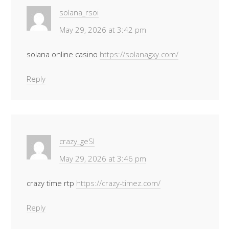
solana_rsoi
May 29, 2026 at 3:42 pm
solana online casino
https://solanagxy.com/
Reply
crazy_geSl
May 29, 2026 at 3:46 pm
crazy time rtp
https://crazy-timez.com/
Reply