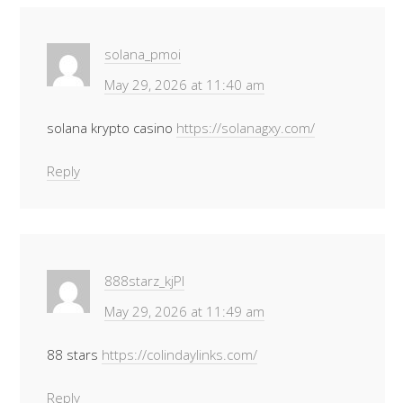
solana_pmoi
May 29, 2026 at 11:40 am
solana krypto casino
https://solanagxy.com/
Reply
888starz_kjPl
May 29, 2026 at 11:49 am
88 stars
https://colindaylinks.com/
Reply