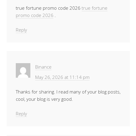
true fortune promo code 2026
true fortune
promo code 2026
.
Reply
Binance
May 26, 2026 at 11:14 pm
Thanks for sharing. I read many of your blog posts,
cool, your blog is very good.
Reply