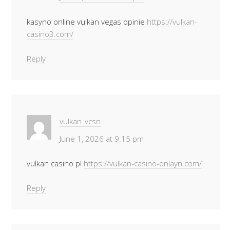
kasyno online vulkan vegas opinie
https://vulkan-
casino3.com/
Reply
vulkan_vcsn
June 1, 2026 at 9:15 pm
vulkan casino pl
https://vulkan-casino-onlayn.com/
Reply