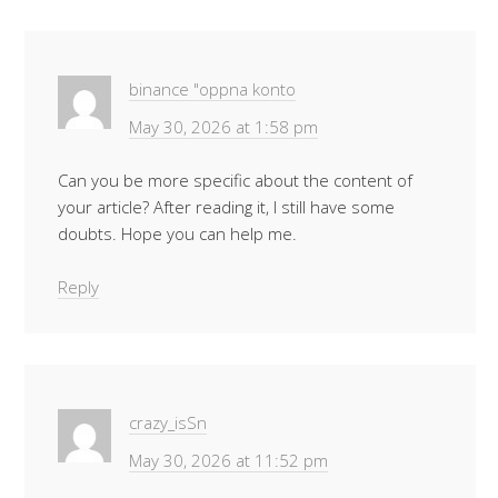
binance "oppna konto
May 30, 2026 at 1:58 pm
Can you be more specific about the content of
your article? After reading it, I still have some
doubts. Hope you can help me.
Reply
crazy_isSn
May 30, 2026 at 11:52 pm