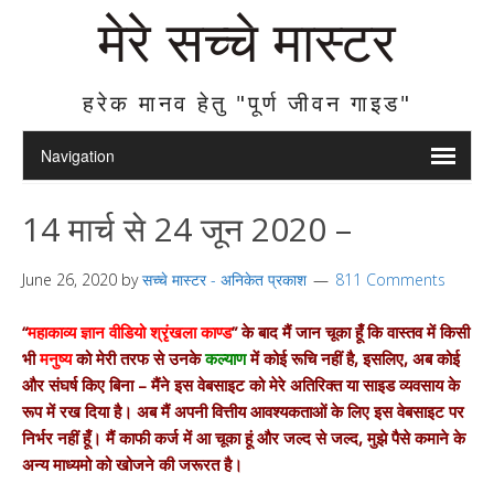
मेरे सच्चे मास्टर
हरेक मानव हेतु "पूर्ण जीवन गाइड"
14 मार्च से 24 जून 2020 –
June 26, 2020
by
सच्चे मास्टर - अनिकेत प्रकाश
811 Comments
“
महाकाव्य ज्ञान वीडियो श्रृंखला काण्ड
” के बाद मैं जान चूका हूँ कि वास्तव में किसी
भी
मनुष्य
को मेरी तरफ से उनके
कल्याण
में कोई रूचि नहीं है, इसलिए, अब कोई
और संघर्ष किए बिना – मैंने इस वेबसाइट को मेरे अतिरिक्त या साइड व्यवसाय के
रूप में रख दिया है। अब मैं अपनी वित्तीय आवश्यकताओं के लिए इस वेबसाइट पर
निर्भर नहीं हूँ। मैं काफी कर्ज में आ चूका हूं और जल्द से जल्द, मुझे पैसे कमाने के
अन्य माध्यमो को खोजने की जरूरत है।