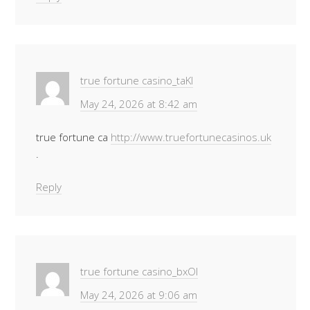
true fortune casino_taKl
May 24, 2026 at 8:42 am
true fortune ca
http://www.truefortunecasinos.uk
.
Reply
true fortune casino_bxOl
May 24, 2026 at 9:06 am