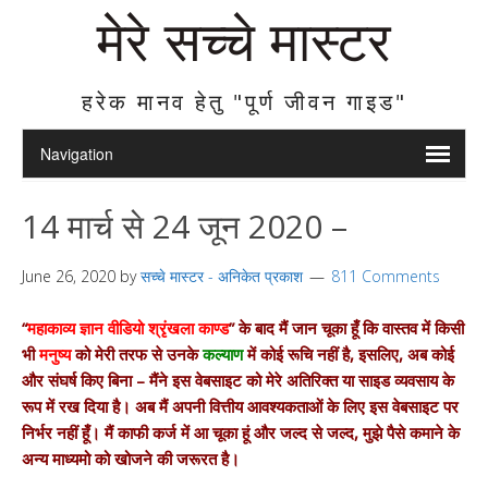
मेरे सच्चे मास्टर
हरेक मानव हेतु "पूर्ण जीवन गाइड"
14 मार्च से 24 जून 2020 –
June 26, 2020
by
सच्चे मास्टर - अनिकेत प्रकाश
811 Comments
“
महाकाव्य ज्ञान वीडियो श्रृंखला काण्ड
” के बाद मैं जान चूका हूँ कि वास्तव में किसी
भी
मनुष्य
को मेरी तरफ से उनके
कल्याण
में कोई रूचि नहीं है, इसलिए, अब कोई
और संघर्ष किए बिना – मैंने इस वेबसाइट को मेरे अतिरिक्त या साइड व्यवसाय के
रूप में रख दिया है। अब मैं अपनी वित्तीय आवश्यकताओं के लिए इस वेबसाइट पर
निर्भर नहीं हूँ। मैं काफी कर्ज में आ चूका हूं और जल्द से जल्द, मुझे पैसे कमाने के
अन्य माध्यमो को खोजने की जरूरत है।