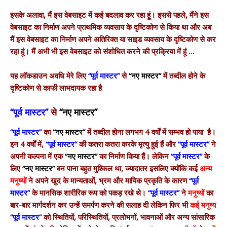
इसके अलावा, मैं इस वेबसाइट में कई बदलाव कर रहा हूं। इससे पहले, मैंने इस
वेबसाइट का निर्माण अपने प्राथमिक व्यवसाय के दृष्टिकोण से किया था और अब
मैं इस वेबसाइट का निर्माण अपने अतिरिक्त या साइड व्यवसाय के दृष्टिकोण से कर
रहा हूं। मैं अभी भी इस वेबसाइट को संशोधित करने की प्रक्रिया में हूं …
यह लॉकडाउन अवधि मेरे लिए
“पूर्व मास्टर”
से
“नए मास्टर”
में तब्दील होने के
दृष्टिकोण से काफी लाभदायक रहा है
“पूर्व मास्टर”
से
“नए मास्टर”
“पूर्व मास्टर”
का
“नए मास्टर”
में तब्दील होना लगभग 4 वर्षों में सम्भव हो पाया है।
इन 4 वर्षों में,
“पूर्व मास्टर”
की कतरा कतरा करके मृत्यु हुई हैं और
“पूर्व मास्टर”
ने
अपनी कल्पना में एक
“नए मास्टर”
का निर्माण किया हैं। लेकिन
“पूर्व मास्टर”
के
लिए
“नए मास्टर”
बन पाना बहुत मुश्किल था, ज्यादातर इसलिए क्योंकि कई
अन्य
मनुष्यों
ने अपने खुद के मान्यताओं, भ्रम और मायिक प्रकृति के कारण
“पूर्व
मास्टर”
के मानसिक शारीरिक रूप को पकड़ रखे थे।
“पूर्व मास्टर”
ने
मनुष्यों
का
बार-बार मार्गदर्शन कर उन्हें समर्पण करने की सलाह दी लेकिन फिर भी
कई मनुष्य
“पूर्व मास्टर”
को स्थितियों, परिस्थितियों, प्रलोभनों, भावनाओं और अन्य सांसारिक