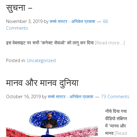
सुचना –
November 3, 2019
by
सच्चे मास्टर - अनिकेत प्रकाश
66
Comments
इस वेबसाइट पर सभी "कनेक्ट सेवाओ" को लागु कर दिया
[Read more...]
Posted in:
Uncategorized
मानव और मानव दुनिया
October 16, 2019
by
सच्चे मास्टर - अनिकेत प्रकाश
73 Comments
नीचे दिया गया
वीडियो संक्षिप्त
में "मानव और
मानव
[Read