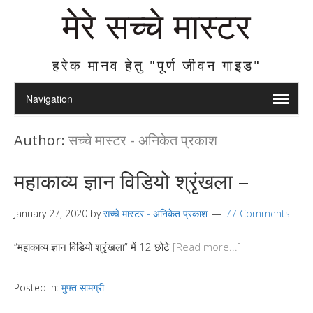
मेरे सच्चे मास्टर
हरेक मानव हेतु "पूर्ण जीवन गाइड"
Author:
सच्चे मास्टर - अनिकेत प्रकाश
महाकाव्य ज्ञान विडियो श्रृंखला –
January 27, 2020
by
सच्चे मास्टर - अनिकेत प्रकाश
77 Comments
“महाकाव्य ज्ञान विडियो श्रृंखला” में 12 छोटे
[Read more...]
Posted in:
मुफ्त सामग्री