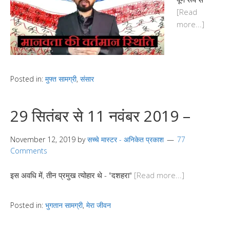
[Read
more...]
Posted in:
मुफ्त सामग्री
,
संसार
29 सितंबर से 11 नवंबर 2019 –
November 12, 2019
by
सच्चे मास्टर - अनिकेत प्रकाश
77
Comments
इस अवधि में, तीन प्रमुख त्योहार थे - "दशहरा"
[Read more...]
Posted in:
भुगतान सामग्री
,
मेरा जीवन