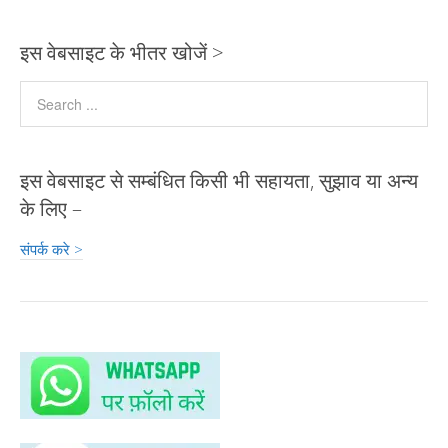
इस वेबसाइट के भीतर खोजें >
इस वेबसाइट से सम्बंधित किसी भी सहायता, सुझाव या अन्य
के लिए –
संपर्क करे >