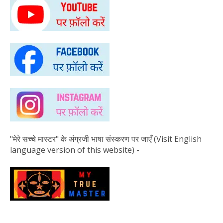
"मेरे सच्चे मास्टर" के अंग्रजी भाषा संस्करण पर जाएँ (Visit English
language version of this website) -