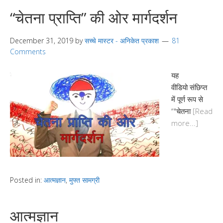
“चेतना प्राप्ति” की ओर मार्गदर्शन
December 31, 2019
by
सच्चे मास्टर - अनिकेत प्रकाश
81
Comments
यह
वीडियो संछिप्त
में पूर्ण रूप से
“"चेतना
[Read
more...]
Posted in:
आत्मज्ञान
,
मुफ्त सामग्री
आत्मज्ञान