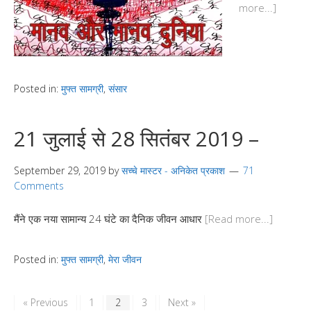
more...]
Posted in:
मुफ्त सामग्री
,
संसार
21 जुलाई से 28 सितंबर 2019 –
September 29, 2019
by
सच्चे मास्टर - अनिकेत प्रकाश
71
Comments
मैंने एक नया सामान्य 24 घंटे का दैनिक जीवन आधार
[Read more...]
Posted in:
मुफ्त सामग्री
,
मेरा जीवन
« Previous
1
2
3
Next »